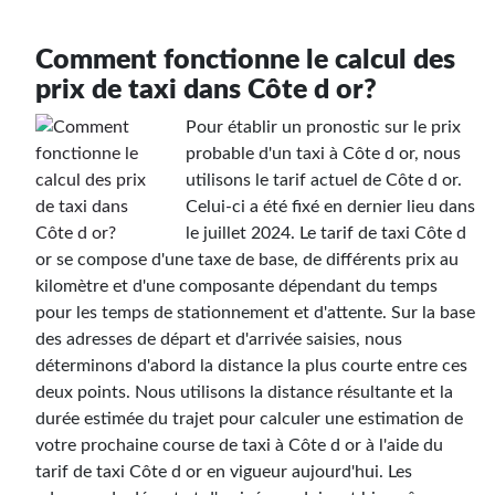
Comment fonctionne le calcul des
prix de taxi dans Côte d or?
Pour établir un pronostic sur le prix
probable d'un taxi à Côte d or, nous
utilisons le tarif actuel de Côte d or.
Celui-ci a été fixé en dernier lieu dans
le juillet 2024. Le tarif de taxi Côte d
or se compose d'une taxe de base, de différents prix au
kilomètre et d'une composante dépendant du temps
pour les temps de stationnement et d'attente. Sur la base
des adresses de départ et d'arrivée saisies, nous
déterminons d'abord la distance la plus courte entre ces
deux points. Nous utilisons la distance résultante et la
durée estimée du trajet pour calculer une estimation de
votre prochaine course de taxi à Côte d or à l'aide du
tarif de taxi Côte d or en vigueur aujourd'hui. Les