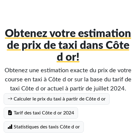
Obtenez votre estimation
de prix de taxi dans Côte
d or!
Obtenez une estimation exacte du prix de votre
course en taxi à Côte d or sur la base du tarif de
taxi Côte d or actuel à partir de juillet 2024.
Calculer le prix du taxi à partir de Côte d or
Tarif des taxi Côte d or 2024
Statistiques des taxis Côte d or