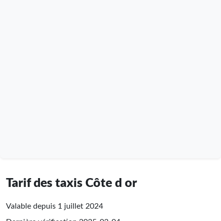
Tarif des taxis Côte d or
Valable depuis 1 juillet 2024