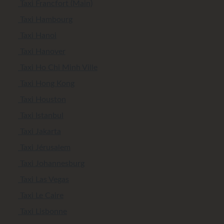
Taxi Francfort (Main)
Taxi Hambourg
Taxi Hanoi
Taxi Hanover
Taxi Ho Chi Minh Ville
Taxi Hong Kong
Taxi Houston
Taxi Istanbul
Taxi Jakarta
Taxi Jérusalem
Taxi Johannesburg
Taxi Las Vegas
Taxi Le Caire
Taxi Lisbonne