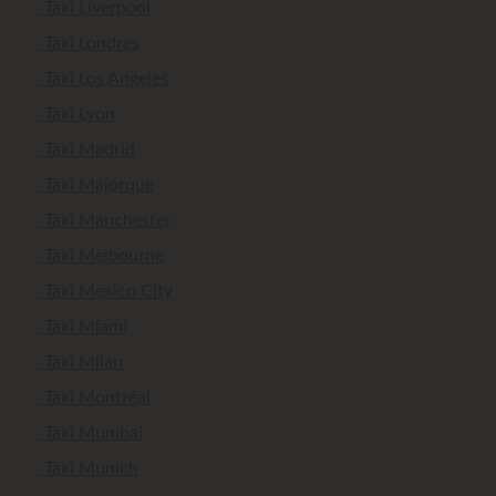
Taxi Liverpool
Taxi Londres
Taxi Los Angeles
Taxi Lyon
Taxi Madrid
Taxi Majorque
Taxi Manchester
Taxi Melbourne
Taxi Mexico City
Taxi Miami
Taxi Milan
Taxi Montréal
Taxi Mumbai
Taxi Munich