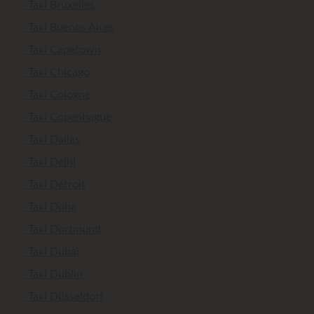
Taxi Bruxelles
Taxi Buenos Aires
Taxi Capetown
Taxi Chicago
Taxi Cologne
Taxi Copenhague
Taxi Dallas
Taxi Delhi
Taxi Détroit
Taxi Doha
Taxi Dortmund
Taxi Dubaï
Taxi Dublin
Taxi Düsseldorf