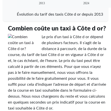
2013
2024
Évolution du tarif des taxis Côte d or depuis 2013
Combien coûte un taxi à Côte d or?
Le prix d'un taxi à Côte d or dépend
de plusieurs facteurs. Il s'agit de la
distance à parcourir, de la durée de la
course, du tarif de taxi Côte d or en vigueur à Côte d or
et, le cas échéant, de l'heure. Le prix du taxi peut être
calculé à partir de ces éléments. Pour que vous n'ayez
pas à le faire manuellement, nous vous offrons la
possibilité de le faire gratuitement pour vous. Il vous
suffit pour cela d'indiquer l'adresse de départ et d'arrivée
de la course en taxi souhaitée dans le formulaire ci-
dessus. Nous nous chargeons du reste et vous calculons
en quelques secondes un prix indicatif pour la course en
taxi souhaitée à Côte d or.