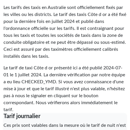
Les tarifs des taxis en Australie sont officiellement fixés par
les villes ou les districts. Le tarif des taxis Côte d or a été fixé
pour la dernière fois en juillet 2024 et publié dans
l'ordonnance officielle sur les tarifs. Il est contraignant pour
tous les taxis et toutes les sociétés de taxis dans la zone de
conduite obligatoire et ne peut être dépassé ou sous-estimé.
Ceci est assuré par des taximètres officiellement calibrés
installés dans les taxis.
Le tarif de taxi Côte d or présenté ici a été publié
2024-07-
01
le 1 juillet 2024. La dernière vérification par notre équipe
a eu lieu
CHECKED_YMD
. Si vous avez connaissance d'une
mise à jour et que le tarif illustré n'est plus valable, n'hésitez
pas à nous le signaler en cliquant sur le bouton
correspondant. Nous vérifierons alors immédiatement le
tarif.
Tarif journalier
Ces prix sont valables dans la mesure où le tarif de nuit n'est