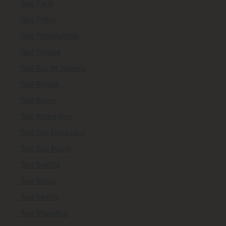
Taxi Paris
Taxi Pékin
Taxi Philadelphie
Taxi Prague
Taxi Rio de Janeiro
Taxi Riyadh
Taxi Rome
Taxi Rotterdam
Taxi San Francisco
Taxi Sao Paulo
Taxi Seattle
Taxi Séoul
Taxi Séville
Taxi Shanghai