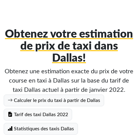
Obtenez votre estimation
de prix de taxi dans
Dallas!
Obtenez une estimation exacte du prix de votre
course en taxi à Dallas sur la base du tarif de
taxi Dallas actuel à partir de janvier 2022.
Calculer le prix du taxi à partir de Dallas
Tarif des taxi Dallas 2022
Statistiques des taxis Dallas