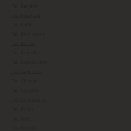
Taxi Bangkok
Taxi Barcelone
Taxi Berlin
Taxi Birmingham
Taxi Boston
Taxi Bruxelles
Taxi Buenos Aires
Taxi Capetown
Taxi Chicago
Taxi Cologne
Taxi Copenhague
Taxi Dallas
Taxi Delhi
Taxi Détroit