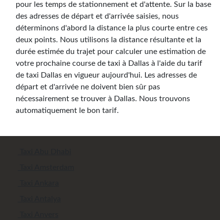
pour les temps de stationnement et d'attente. Sur la base
des adresses de départ et d'arrivée saisies, nous
déterminons d'abord la distance la plus courte entre ces
deux points. Nous utilisons la distance résultante et la
durée estimée du trajet pour calculer une estimation de
votre prochaine course de taxi à Dallas à l'aide du tarif
de taxi Dallas en vigueur aujourd'hui. Les adresses de
départ et d'arrivée ne doivent bien sûr pas
nécessairement se trouver à Dallas. Nous trouvons
automatiquement le bon tarif.
Taxi Abu Dhabi
Taxi Amsterdam
Taxi Ankara
Taxi Antalya
Taxi Anvers