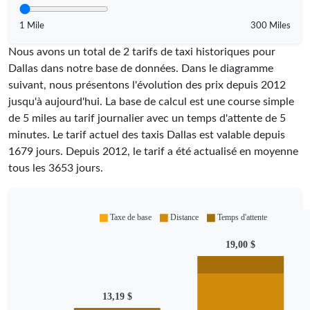
1 Mile
300 Miles
Nous avons un total de 2 tarifs de taxi historiques pour
Dallas dans notre base de données. Dans le diagramme
suivant, nous présentons l'évolution des prix depuis 2012
jusqu'à aujourd'hui. La base de calcul est une course simple
de 5 miles au tarif journalier avec un temps d'attente de 5
minutes.
Le tarif actuel des taxis Dallas est valable depuis
1679
jours. Depuis
2012
, le tarif a été actualisé en moyenne
tous les
3653
jours.
Taxe de base
Distance
Temps d'attente
19,00 $
13,19 $