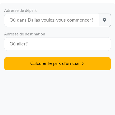
Adresse de départ
Adresse de destination
Calculer le prix d'un taxi