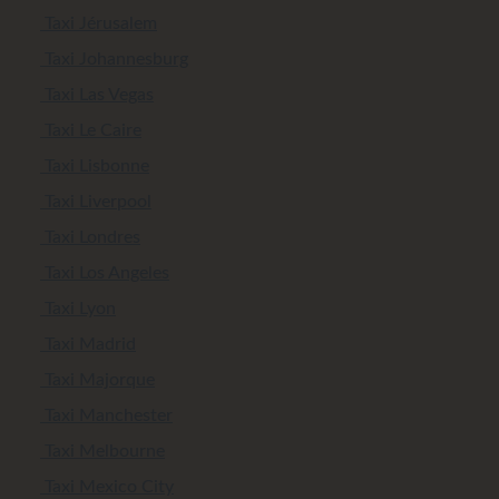
Taxi Jérusalem
Taxi Johannesburg
Taxi Las Vegas
Taxi Le Caire
Taxi Lisbonne
Taxi Liverpool
Taxi Londres
Taxi Los Angeles
Taxi Lyon
Taxi Madrid
Taxi Majorque
Taxi Manchester
Taxi Melbourne
Taxi Mexico City