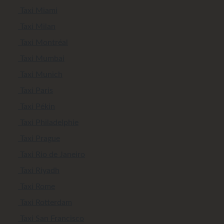
Taxi Miami
Taxi Milan
Taxi Montréal
Taxi Mumbai
Taxi Munich
Taxi Paris
Taxi Pékin
Taxi Philadelphie
Taxi Prague
Taxi Rio de Janeiro
Taxi Riyadh
Taxi Rome
Taxi Rotterdam
Taxi San Francisco