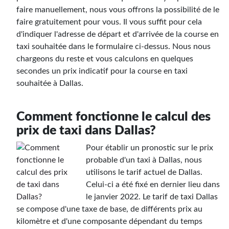
faire manuellement, nous vous offrons la possibilité de le
faire gratuitement pour vous. Il vous suffit pour cela
d'indiquer l'adresse de départ et d'arrivée de la course en
taxi souhaitée dans le formulaire ci-dessus. Nous nous
chargeons du reste et vous calculons en quelques
secondes un prix indicatif pour la course en taxi
souhaitée à Dallas.
Comment fonctionne le calcul des
prix de taxi dans Dallas?
Pour établir un pronostic sur le prix
probable d'un taxi à Dallas, nous
utilisons le tarif actuel de Dallas.
Celui-ci a été fixé en dernier lieu dans
le janvier 2022. Le tarif de taxi Dallas
se compose d'une taxe de base, de différents prix au
kilomètre et d'une composante dépendant du temps