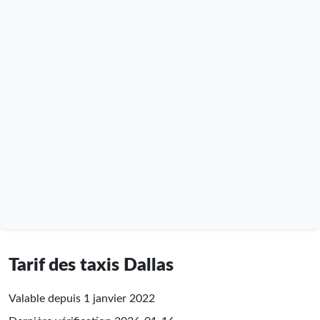
Tarif des taxis Dallas
Valable depuis 1 janvier 2022