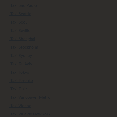
Taxi Sao Paulo
Taxi Seattle
Taxi Séoul
Taxi Séville
Taxi Shanghai
Taxi Stockholm
Taxi Sydney
Taxi Tel Aviv
Taxi Tokyo
Taxi Toronto
Taxi Turin
Taxi Vancouver Metro
Taxi Vienne
Taxi Ville de New York