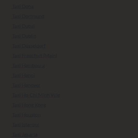
Taxi Doha
Taxi Dortmund
Taxi Dubaï
Taxi Dublin
Taxi Düsseldorf
Taxi Francfort (Main)
Taxi Hambourg
Taxi Hanoi
Taxi Hanover
Taxi Ho Chi Minh Ville
Taxi Hong Kong
Taxi Houston
Taxi Istanbul
Taxi Jakarta