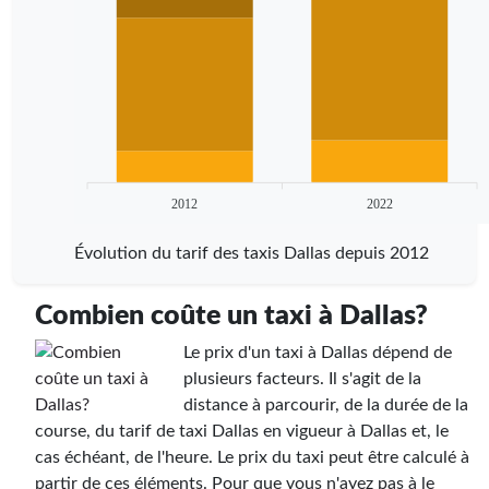
2012
2022
Évolution du tarif des taxis Dallas depuis 2012
Combien coûte un taxi à Dallas?
Le prix d'un taxi à Dallas dépend de
plusieurs facteurs. Il s'agit de la
distance à parcourir, de la durée de la
course, du tarif de taxi Dallas en vigueur à Dallas et, le
cas échéant, de l'heure. Le prix du taxi peut être calculé à
partir de ces éléments. Pour que vous n'ayez pas à le