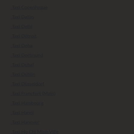
Taxi Copenhague
Taxi Dallas
Taxi Delhi
Taxi Détroit
Taxi Doha
Taxi Dortmund
Taxi Dubaï
Taxi Dublin
Taxi Düsseldorf
Taxi Francfort (Main)
Taxi Hambourg
Taxi Hanoi
Taxi Hanover
Taxi Ho Chi Minh Ville