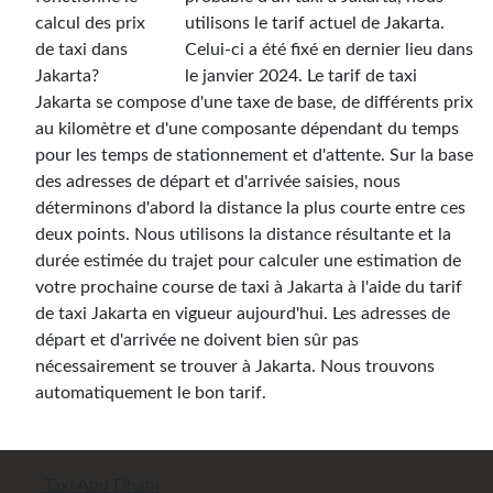
utilisons le tarif actuel de Jakarta.
Celui-ci a été fixé en dernier lieu dans
le janvier 2024. Le tarif de taxi
Jakarta se compose d'une taxe de base, de différents prix
au kilomètre et d'une composante dépendant du temps
pour les temps de stationnement et d'attente. Sur la base
des adresses de départ et d'arrivée saisies, nous
déterminons d'abord la distance la plus courte entre ces
deux points. Nous utilisons la distance résultante et la
durée estimée du trajet pour calculer une estimation de
votre prochaine course de taxi à Jakarta à l'aide du tarif
de taxi Jakarta en vigueur aujourd'hui. Les adresses de
départ et d'arrivée ne doivent bien sûr pas
nécessairement se trouver à Jakarta. Nous trouvons
automatiquement le bon tarif.
Taxi Abu Dhabi