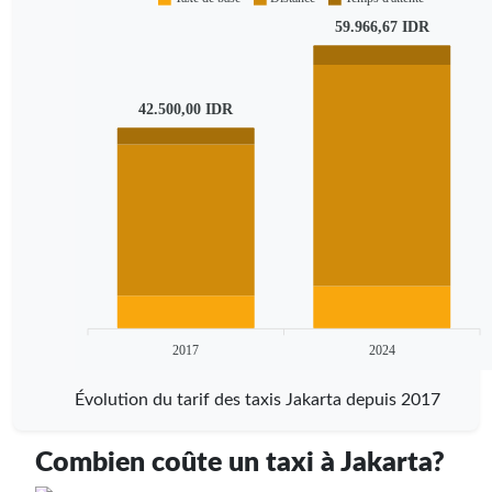
59.966,67 IDR
42.500,00 IDR
2017
2024
Évolution du tarif des taxis Jakarta depuis 2017
Combien coûte un taxi à Jakarta?