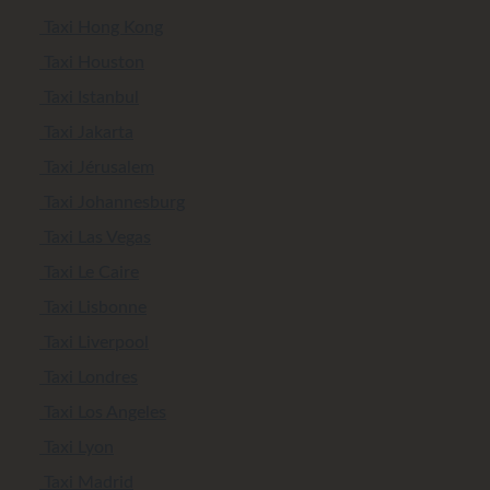
Taxi Hong Kong
Taxi Houston
Taxi Istanbul
Taxi Jakarta
Taxi Jérusalem
Taxi Johannesburg
Taxi Las Vegas
Taxi Le Caire
Taxi Lisbonne
Taxi Liverpool
Taxi Londres
Taxi Los Angeles
Taxi Lyon
Taxi Madrid