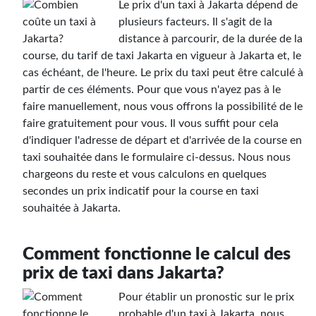
Le prix d'un taxi à Jakarta dépend de
plusieurs facteurs. Il s'agit de la
distance à parcourir, de la durée de la
course, du tarif de taxi Jakarta en vigueur à Jakarta et, le
cas échéant, de l'heure. Le prix du taxi peut être calculé à
partir de ces éléments. Pour que vous n'ayez pas à le
faire manuellement, nous vous offrons la possibilité de le
faire gratuitement pour vous. Il vous suffit pour cela
d'indiquer l'adresse de départ et d'arrivée de la course en
taxi souhaitée dans le formulaire ci-dessus. Nous nous
chargeons du reste et vous calculons en quelques
secondes un prix indicatif pour la course en taxi
souhaitée à Jakarta.
Comment fonctionne le calcul des
prix de taxi dans Jakarta?
Pour établir un pronostic sur le prix
probable d'un taxi à Jakarta, nous