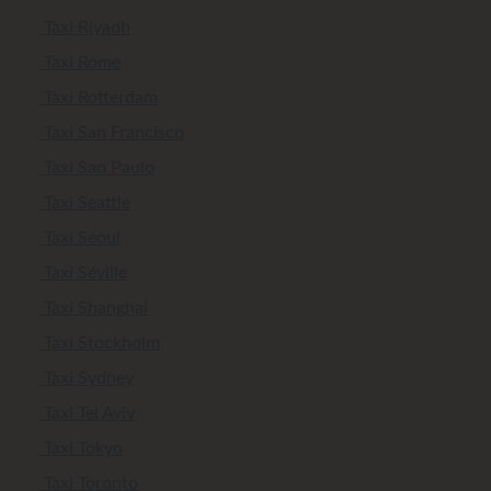
Taxi Riyadh
Taxi Rome
Taxi Rotterdam
Taxi San Francisco
Taxi Sao Paulo
Taxi Seattle
Taxi Séoul
Taxi Séville
Taxi Shanghai
Taxi Stockholm
Taxi Sydney
Taxi Tel Aviv
Taxi Tokyo
Taxi Toronto