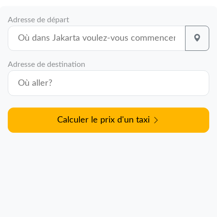
Adresse de départ
Adresse de destination
Calculer le prix d'un taxi