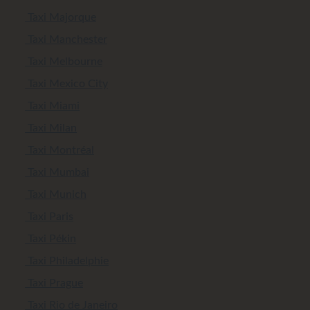
Taxi Majorque
Taxi Manchester
Taxi Melbourne
Taxi Mexico City
Taxi Miami
Taxi Milan
Taxi Montréal
Taxi Mumbai
Taxi Munich
Taxi Paris
Taxi Pékin
Taxi Philadelphie
Taxi Prague
Taxi Rio de Janeiro