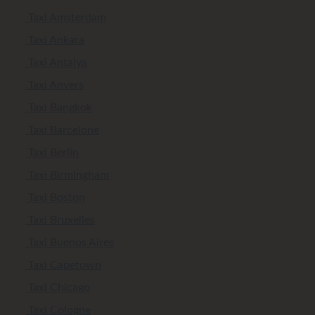
Taxi Amsterdam
Taxi Ankara
Taxi Antalya
Taxi Anvers
Taxi Bangkok
Taxi Barcelone
Taxi Berlin
Taxi Birmingham
Taxi Boston
Taxi Bruxelles
Taxi Buenos Aires
Taxi Capetown
Taxi Chicago
Taxi Cologne