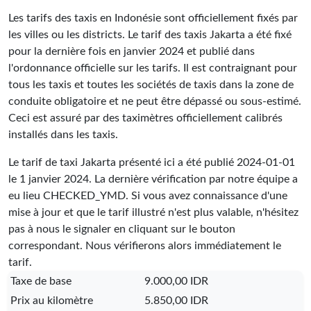
Les tarifs des taxis en Indonésie sont officiellement fixés par
les villes ou les districts. Le tarif des taxis Jakarta a été fixé
pour la dernière fois en janvier 2024 et publié dans
l'ordonnance officielle sur les tarifs. Il est contraignant pour
tous les taxis et toutes les sociétés de taxis dans la zone de
conduite obligatoire et ne peut être dépassé ou sous-estimé.
Ceci est assuré par des taximètres officiellement calibrés
installés dans les taxis.
Le tarif de taxi Jakarta présenté ici a été publié
2024-01-01
le 1 janvier 2024. La dernière vérification par notre équipe a
eu lieu
CHECKED_YMD
. Si vous avez connaissance d'une
mise à jour et que le tarif illustré n'est plus valable, n'hésitez
pas à nous le signaler en cliquant sur le bouton
correspondant. Nous vérifierons alors immédiatement le
tarif.
Taxe de base
9.000,00 IDR
Prix au kilomètre
5.850,00 IDR