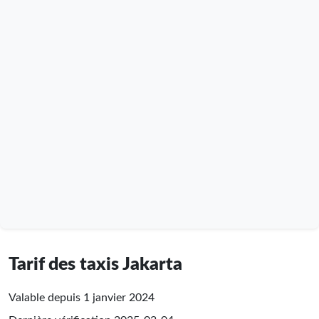
Tarif des taxis Jakarta
Valable depuis 1 janvier 2024