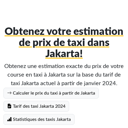
Obtenez votre estimation
de prix de taxi dans
Jakarta!
Obtenez une estimation exacte du prix de votre
course en taxi à Jakarta sur la base du tarif de
taxi Jakarta actuel à partir de janvier 2024.
Calculer le prix du taxi à partir de Jakarta
Tarif des taxi Jakarta 2024
Statistiques des taxis Jakarta