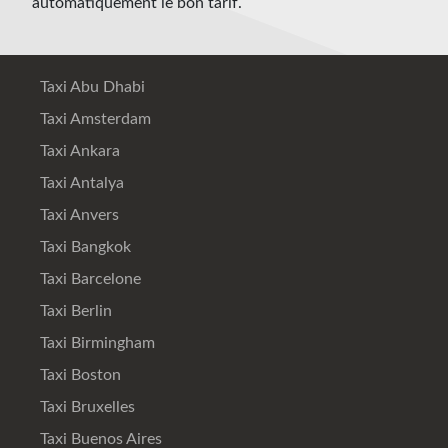
automatiquement le bon tarif.
Taxi Abu Dhabi
Taxi Amsterdam
Taxi Ankara
Taxi Antalya
Taxi Anvers
Taxi Bangkok
Taxi Barcelone
Taxi Berlin
Taxi Birmingham
Taxi Boston
Taxi Bruxelles
Taxi Buenos Aires