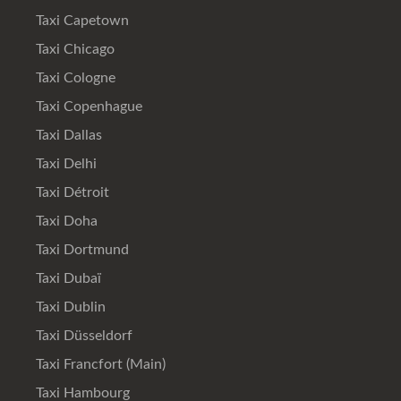
Taxi Capetown
Taxi Chicago
Taxi Cologne
Taxi Copenhague
Taxi Dallas
Taxi Delhi
Taxi Détroit
Taxi Doha
Taxi Dortmund
Taxi Dubaï
Taxi Dublin
Taxi Düsseldorf
Taxi Francfort (Main)
Taxi Hambourg