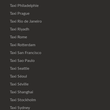
Taxi Philadelphie
Taxi Prague
Taxi Rio de Janeiro
Taxi Riyadh
Taxi Rome
Taxi Rotterdam
Taxi San Francisco
Taxi Sao Paulo
Taxi Seattle
Taxi Séoul
Taxi Séville
Taxi Shanghai
Taxi Stockholm
Taxi Sydney