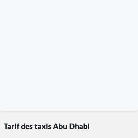
Tarif des taxis Abu Dhabi