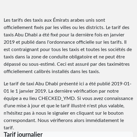
Les tarifs des taxis aux Émirats arabes unis sont
officiellement fixés par les villes ou les districts. Le tarif des
taxis Abu Dhabi a été fixé pour la dernière fois en janvier
2019 et publié dans l'ordonnance officielle sur les tarifs. Il
est contraignant pour tous les taxis et toutes les sociétés de
taxis dans la zone de conduite obligatoire et ne peut être
dépassé ou sous-estimé. Ceci est assuré par des taximètres
officiellement calibrés installés dans les taxis.
Le tarif de taxi Abu Dhabi présenté ici a été publié
2019-01-
01
le 1 janvier 2019. La dernière vérification par notre
équipe a eu lieu
CHECKED_YMD
. Si vous avez connaissance
d'une mise à jour et que le tarif illustré n'est plus valable,
n'hésitez pas à nous le signaler en cliquant sur le bouton
correspondant. Nous vérifierons alors immédiatement le
tarif.
Tarif journalier