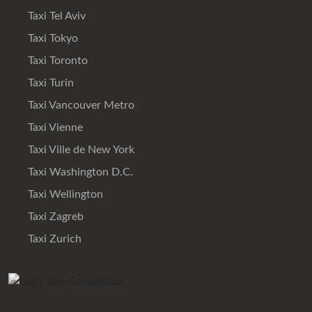
Taxi Tel Aviv
Taxi Tokyo
Taxi Toronto
Taxi Turin
Taxi Vancouver Metro
Taxi Vienne
Taxi Ville de New York
Taxi Washington D.C.
Taxi Wellington
Taxi Zagreb
Taxi Zurich