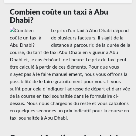
Combien coûte un taxi à Abu
Dhabi?
Le prix d'un taxi à Abu Dhabi dépend
de plusieurs facteurs. Il s'agit de la
distance à parcourir, de la durée de la
course, du tarif de taxi Abu Dhabi en vigueur à Abu
Dhabi et, le cas échéant, de l'heure. Le prix du taxi peut
être calculé à partir de ces éléments. Pour que vous
n'ayez pas à le faire manuellement, nous vous offrons la
possibilité de le faire gratuitement pour vous. Il vous
suffit pour cela d'indiquer l'adresse de départ et d'arrivée
de la course en taxi souhaitée dans le formulaire ci-
dessus. Nous nous chargeons du reste et vous calculons
en quelques secondes un prix indicatif pour la course en
taxi souhaitée à Abu Dhabi.