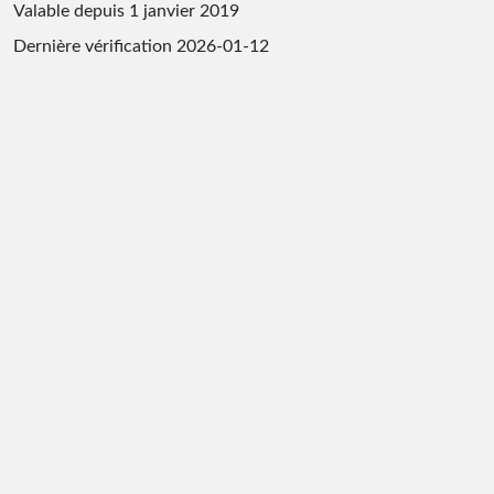
Valable depuis 1 janvier 2019
Dernière vérification
2026-01-12