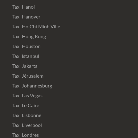
Taxi Hanoi
Taxi Hanover
Taxi Ho Chi Minh Ville
Taxi Hong Kong
Taxi Houston
Taxi Istanbul
Taxi Jakarta
Taxi Jérusalem
Taxi Johannesburg
Taxi Las Vegas
Taxi Le Caire
Taxi Lisbonne
Taxi Liverpool
Taxi Londres