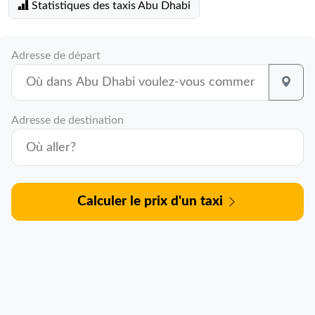
Statistiques des taxis Abu Dhabi
Adresse de départ
Adresse de destination
Calculer le prix d'un taxi