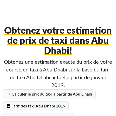
Obtenez votre estimation
de prix de taxi dans Abu
Dhabi!
Obtenez une estimation exacte du prix de votre
course en taxi à Abu Dhabi sur la base du tarif
de taxi Abu Dhabi actuel à partir de janvier
2019.
Calculer le prix du taxi à partir de Abu Dhabi
Tarif des taxi Abu Dhabi 2019