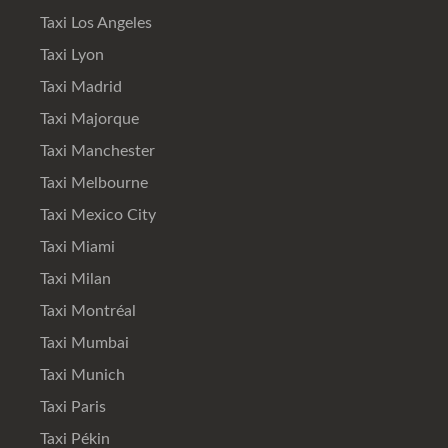
Taxi Los Angeles
Taxi Lyon
Taxi Madrid
Taxi Majorque
Taxi Manchester
Taxi Melbourne
Taxi Mexico City
Taxi Miami
Taxi Milan
Taxi Montréal
Taxi Mumbai
Taxi Munich
Taxi Paris
Taxi Pékin