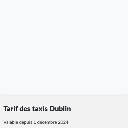
Tarif des taxis Dublin
Valable depuis 1 décembre 2024