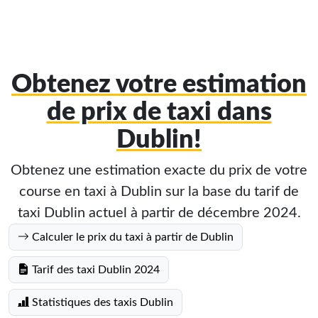
Obtenez votre estimation
de prix de taxi dans
Dublin!
Obtenez une estimation exacte du prix de votre
course en taxi à Dublin sur la base du tarif de
taxi Dublin actuel à partir de décembre 2024.
Calculer le prix du taxi à partir de Dublin
Tarif des taxi Dublin 2024
Statistiques des taxis Dublin