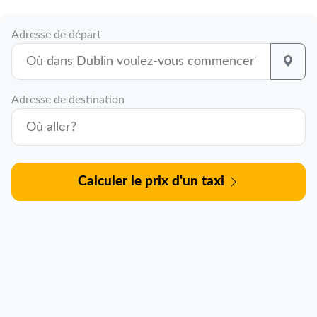
Adresse de départ
Adresse de destination
Calculer le prix d'un taxi