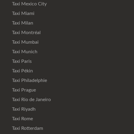
Taxi Mexico City
Taxi Miami
Taxi Milan
Taxi Montréal
Taxi Mumbai
Taxi Munich
Taxi Paris
Taxi Pékin
Taxi Philadelphie
Taxi Prague
Taxi Rio de Janeiro
Taxi Riyadh
Taxi Rome
Taxi Rotterdam