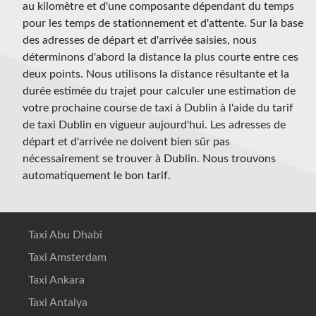
au kilomètre et d'une composante dépendant du temps
pour les temps de stationnement et d'attente. Sur la base
des adresses de départ et d'arrivée saisies, nous
déterminons d'abord la distance la plus courte entre ces
deux points. Nous utilisons la distance résultante et la
durée estimée du trajet pour calculer une estimation de
votre prochaine course de taxi à Dublin à l'aide du tarif
de taxi Dublin en vigueur aujourd'hui. Les adresses de
départ et d'arrivée ne doivent bien sûr pas
nécessairement se trouver à Dublin. Nous trouvons
automatiquement le bon tarif.
Taxi Abu Dhabi
Taxi Amsterdam
Taxi Ankara
Taxi Antalya