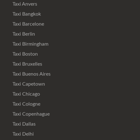
Taxi Anvers
Taxi Bangkok
Taxi Barcelone
Taxi Berlin
Taxi Birmingham
Taxi Boston
Taxi Bruxelles
Taxi Buenos Aires
Taxi Capetown
Taxi Chicago
Taxi Cologne
Taxi Copenhague
Taxi Dallas
Taxi Delhi