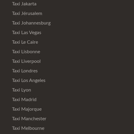
Taxi Jakarta
Taxi Jérusalem
Taxi Johannesburg
Taxi Las Vegas
Taxi Le Caire
Taxi Lisbonne
Taxi Liverpool
Taxi Londres
Taxi Los Angeles
Taxi Lyon
Taxi Madrid
Taxi Majorque
Taxi Manchester
Taxi Melbourne