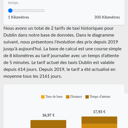
temps.
1 Kilomètres
300 Kilomètres
Nous avons un total de 2 tarifs de taxi historiques pour
Dublin dans notre base de données. Dans le diagramme
suivant, nous présentons l'évolution des prix depuis 2019
jusqu'à aujourd'hui. La base de calcul est une course simple
de 8 kilomètres au tarif journalier avec un temps d'attente
de 5 minutes.
Le tarif actuel des taxis Dublin est valable
depuis
614
jours. Depuis
2019
, le tarif a été actualisé en
moyenne tous les
2161
jours.
Taxe de base
Distance
Temps d'attente
17,93 €
16,97 €