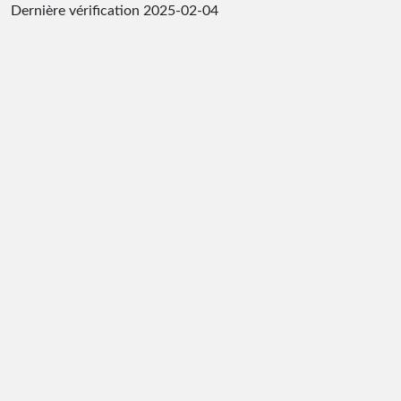
Dernière vérification
2025-02-04