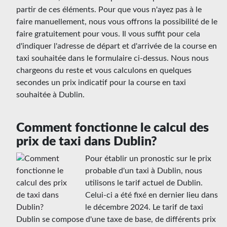
partir de ces éléments. Pour que vous n'ayez pas à le
faire manuellement, nous vous offrons la possibilité de le
faire gratuitement pour vous. Il vous suffit pour cela
d'indiquer l'adresse de départ et d'arrivée de la course en
taxi souhaitée dans le formulaire ci-dessus. Nous nous
chargeons du reste et vous calculons en quelques
secondes un prix indicatif pour la course en taxi
souhaitée à Dublin.
Comment fonctionne le calcul des
prix de taxi dans Dublin?
Pour établir un pronostic sur le prix
probable d'un taxi à Dublin, nous
utilisons le tarif actuel de Dublin.
Celui-ci a été fixé en dernier lieu dans
le décembre 2024. Le tarif de taxi
Dublin se compose d'une taxe de base, de différents prix