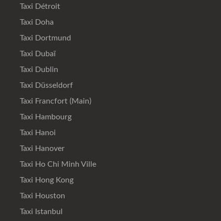
Taxi Détroit
Taxi Doha
Taxi Dortmund
Taxi Dubaï
Taxi Dublin
Taxi Düsseldorf
Taxi Francfort (Main)
Taxi Hambourg
Taxi Hanoi
Taxi Hanover
Taxi Ho Chi Minh Ville
Taxi Hong Kong
Taxi Houston
Taxi Istanbul