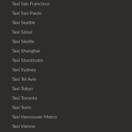
Taxi San Francisco
Taxi Sao Paulo
Taxi Seattle
Taxi Séoul
Taxi Séville
Taxi Shanghai
Taxi Stockholm
Taxi Sydney
Taxi Tel Aviv
Taxi Tokyo
Taxi Toronto
Taxi Turin
Taxi Vancouver Metro
Taxi Vienne