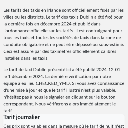
Les tarifs des taxis en Irlande sont officiellement fixés par les
villes ou les districts. Le tarif des taxis Dublin a été fixé pour
la dernière fois en décembre 2024 et publié dans
l'ordonnance officielle sur les tarifs. Il est contraignant pour
tous les taxis et toutes les sociétés de taxis dans la zone de
conduite obligatoire et ne peut être dépassé ou sous-estimé.
Ceci est assuré par des taximètres officiellement calibrés
installés dans les taxis.
Le tarif de taxi Dublin présenté ici a été publié
2024-12-01
le 1 décembre 2024. La dernière vérification par notre
équipe a eu lieu
CHECKED_YMD
. Si vous avez connaissance
d'une mise à jour et que le tarif illustré n'est plus valable,
n'hésitez pas à nous le signaler en cliquant sur le bouton
correspondant. Nous vérifierons alors immédiatement le
tarif.
Tarif journalier
Ces prix sont valables dans la mesure où le tarif de nuit n'est