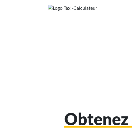
Obtenez 