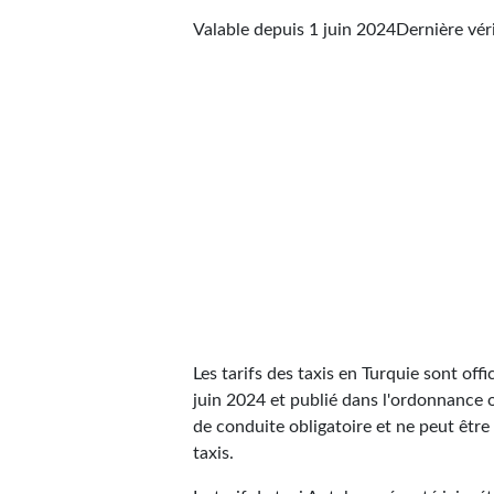
Valable depuis 1 juin 2024
Dernière vér
Les tarifs des taxis en Turquie sont offic
juin 2024 et publié dans l'ordonnance off
de conduite obligatoire et ne peut être 
taxis.