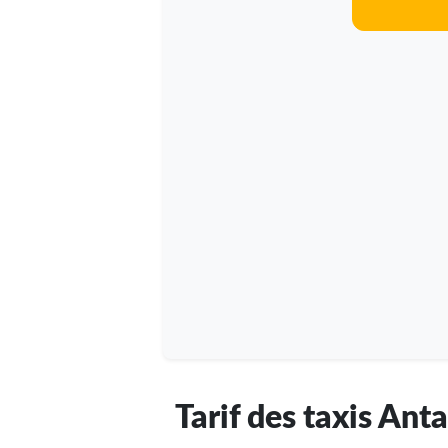
Tarif des taxis Ant