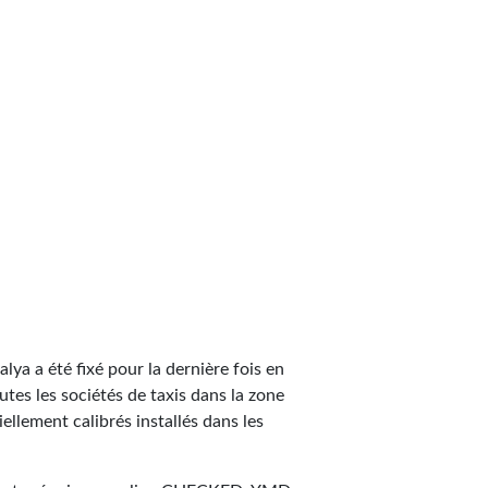
talya a été fixé pour la dernière fois en
outes les sociétés de taxis dans la zone
ellement calibrés installés dans les