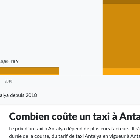
30,50 TRY
2018
talya depuis 2018
Combien coûte un taxi à Ant
Le prix d'un taxi à Antalya dépend de plusieurs facteurs. Il s'
durée de la course, du tarif de taxi Antalya en vigueur à Anta