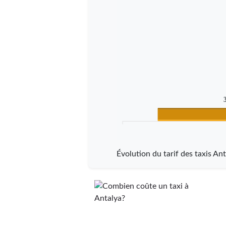
Évolution du tarif des taxis An