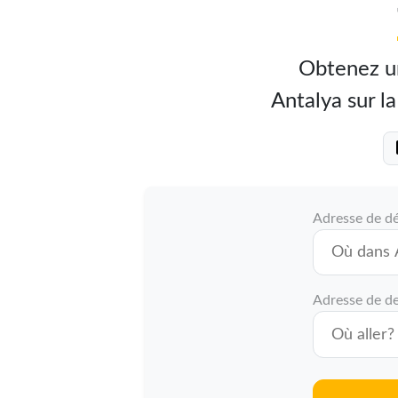
Obtenez un
Antalya sur la
Adresse de d
Adresse de de