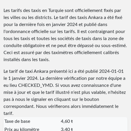
Les tarifs des taxis en Turquie sont officiellement fixés par
les villes ou les districts. Le tarif des taxis Ankara a été fixé
pour la dernière fois en janvier 2024 et publié dans
l'ordonnance officielle sur les tarifs. Il est contraignant pour
tous les taxis et toutes les sociétés de taxis dans la zone de
conduite obligatoire et ne peut être dépassé ou sous-estimé.
Ceci est assuré par des taximètres officiellement calibrés
installés dans les taxis.
Le tarif de taxi Ankara présenté ici a été publié
2024-01-01
le 1 janvier 2024. La dernière vérification par notre équipe a
eu lieu
CHECKED_YMD
. Si vous avez connaissance d'une
mise à jour et que le tarif illustré n'est plus valable, n'hésitez
pas à nous le signaler en cliquant sur le bouton
correspondant. Nous vérifierons alors immédiatement le
tarif.
Taxe de base
4,60 ŧ
Prix au kilomètre
3,40 ŧ