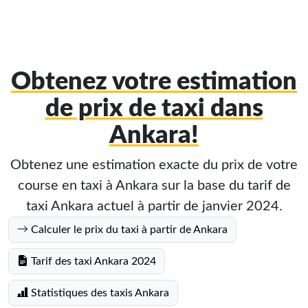
Obtenez votre estimation
de prix de taxi dans
Ankara!
Obtenez une estimation exacte du prix de votre
course en taxi à Ankara sur la base du tarif de
taxi Ankara actuel à partir de janvier 2024.
Calculer le prix du taxi à partir de Ankara
Tarif des taxi Ankara 2024
Statistiques des taxis Ankara