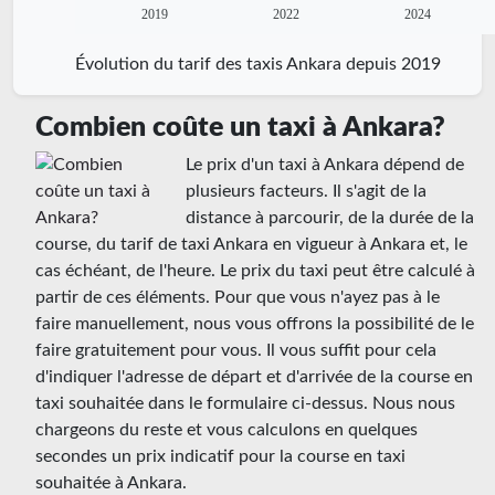
2019
2022
2024
Évolution du tarif des taxis Ankara depuis 2019
Combien coûte un taxi à Ankara?
Le prix d'un taxi à Ankara dépend de
plusieurs facteurs. Il s'agit de la
distance à parcourir, de la durée de la
course, du tarif de taxi Ankara en vigueur à Ankara et, le
cas échéant, de l'heure. Le prix du taxi peut être calculé à
partir de ces éléments. Pour que vous n'ayez pas à le
faire manuellement, nous vous offrons la possibilité de le
faire gratuitement pour vous. Il vous suffit pour cela
d'indiquer l'adresse de départ et d'arrivée de la course en
taxi souhaitée dans le formulaire ci-dessus. Nous nous
chargeons du reste et vous calculons en quelques
secondes un prix indicatif pour la course en taxi
souhaitée à Ankara.