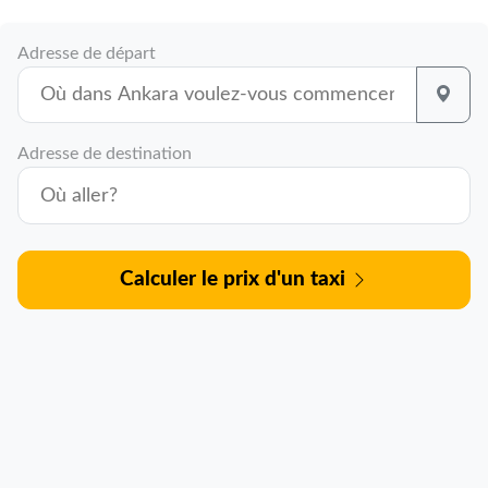
Adresse de départ
Adresse de destination
Calculer le prix d'un taxi