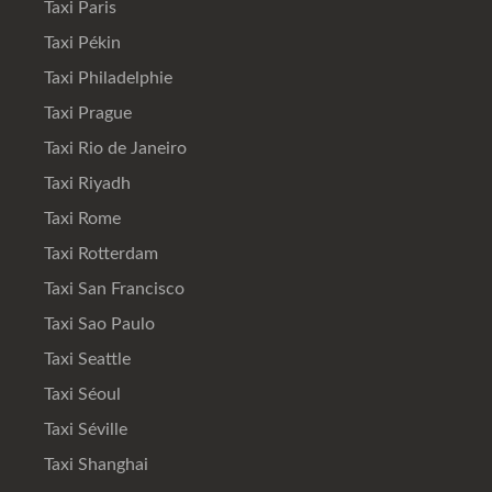
Taxi Paris
Taxi Pékin
Taxi Philadelphie
Taxi Prague
Taxi Rio de Janeiro
Taxi Riyadh
Taxi Rome
Taxi Rotterdam
Taxi San Francisco
Taxi Sao Paulo
Taxi Seattle
Taxi Séoul
Taxi Séville
Taxi Shanghai