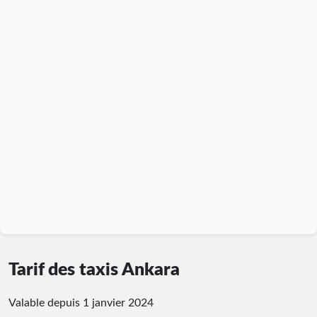
Tarif des taxis Ankara
Valable depuis 1 janvier 2024