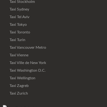
Taxi Stockholm
Taxi Sydney
Taxi Tel Aviv
Taxi Tokyo
Taxi Toronto
Taxi Turin
Taxi Vancouver Metro
Taxi Vienne
Taxi Ville de New York
Taxi Washington D.C.
Taxi Wellington
Taxi Zagreb
Taxi Zurich