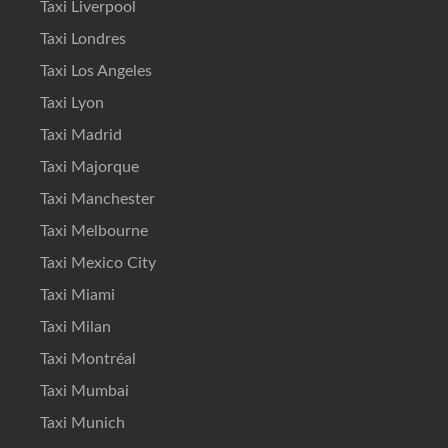
Taxi Liverpool
Taxi Londres
Taxi Los Angeles
Taxi Lyon
Taxi Madrid
Taxi Majorque
Taxi Manchester
Taxi Melbourne
Taxi Mexico City
Taxi Miami
Taxi Milan
Taxi Montréal
Taxi Mumbai
Taxi Munich