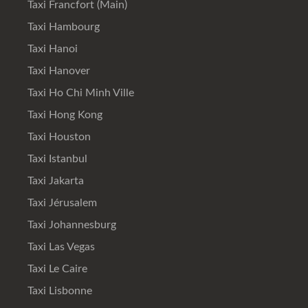
Taxi Francfort (Main)
Taxi Hambourg
Taxi Hanoi
Taxi Hanover
Taxi Ho Chi Minh Ville
Taxi Hong Kong
Taxi Houston
Taxi Istanbul
Taxi Jakarta
Taxi Jérusalem
Taxi Johannesburg
Taxi Las Vegas
Taxi Le Caire
Taxi Lisbonne