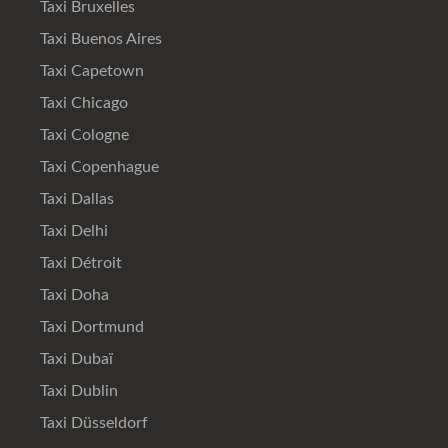
Taxi Bruxelles
Taxi Buenos Aires
Taxi Capetown
Taxi Chicago
Taxi Cologne
Taxi Copenhague
Taxi Dallas
Taxi Delhi
Taxi Détroit
Taxi Doha
Taxi Dortmund
Taxi Dubaï
Taxi Dublin
Taxi Düsseldorf