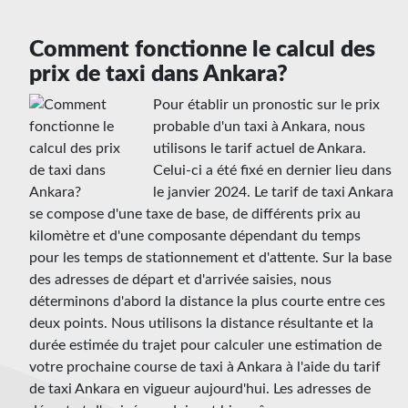
Comment fonctionne le calcul des
prix de taxi dans Ankara?
Pour établir un pronostic sur le prix
probable d'un taxi à Ankara, nous
utilisons le tarif actuel de Ankara.
Celui-ci a été fixé en dernier lieu dans
le janvier 2024. Le tarif de taxi Ankara
se compose d'une taxe de base, de différents prix au
kilomètre et d'une composante dépendant du temps
pour les temps de stationnement et d'attente. Sur la base
des adresses de départ et d'arrivée saisies, nous
déterminons d'abord la distance la plus courte entre ces
deux points. Nous utilisons la distance résultante et la
durée estimée du trajet pour calculer une estimation de
votre prochaine course de taxi à Ankara à l'aide du tarif
de taxi Ankara en vigueur aujourd'hui. Les adresses de