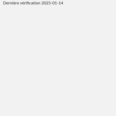
Dernière vérification
2025-01-14