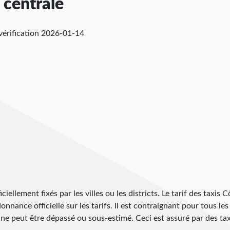
e centrale
vérification
2026-01-14
iciellement fixés par les villes ou les districts. Le tarif des taxis 
onnance officielle sur les tarifs. Il est contraignant pour tous les 
 ne peut être dépassé ou sous-estimé. Ceci est assuré par des taxi