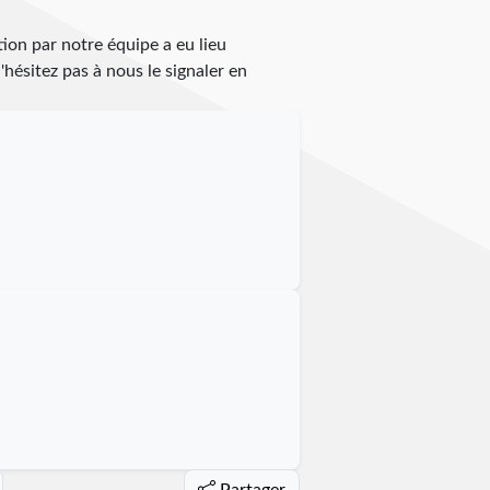
tion par notre équipe a eu lieu
n'hésitez pas à nous le signaler en
Partager