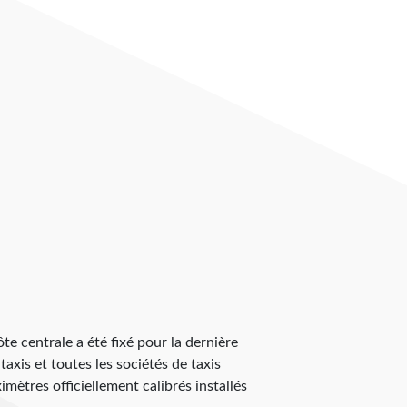
Côte centrale a été fixé pour la dernière
taxis et toutes les sociétés de taxis
mètres officiellement calibrés installés