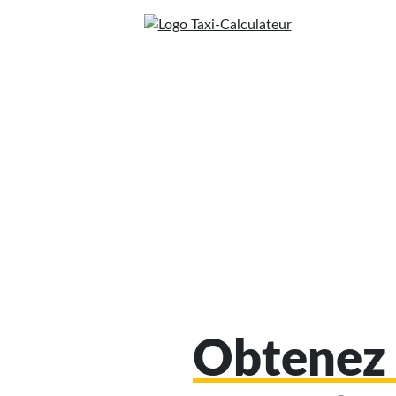
Obtenez 