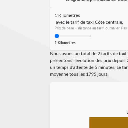
1 Kilomètres
avec le tarif de taxi Côte centrale.
Prix de base + distance au tarif journalier. P
1 Kilomètres
Nous avons un total de 2 tarifs de tax
présentons l'évolution des prix depuis 
un temps d'attente de 5 minutes.
Le ta
moyenne tous les
1795
jours.