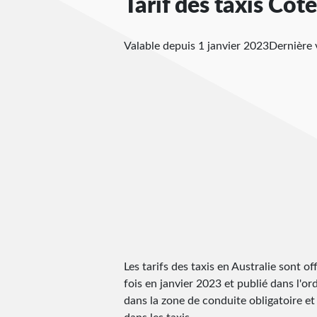
Tarif des taxis Côt
Valable depuis 1 janvier 2023
Dernière 
Les tarifs des taxis en Australie sont off
fois en janvier 2023 et publié dans l'ord
dans la zone de conduite obligatoire et