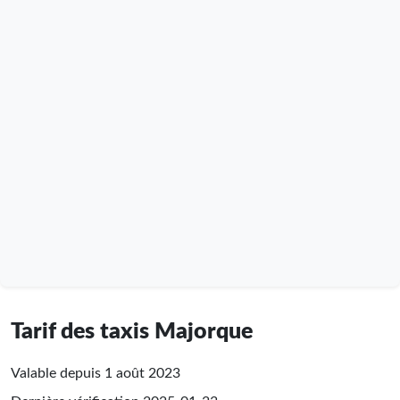
Tarif des taxis Majorque
Valable depuis 1 août 2023