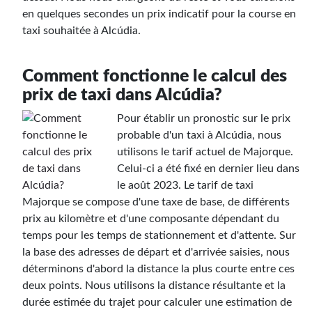
en quelques secondes un prix indicatif pour la course en
taxi souhaitée à Alcúdia.
Comment fonctionne le calcul des
prix de taxi dans Alcúdia?
Pour établir un pronostic sur le prix
probable d'un taxi à Alcúdia, nous
utilisons le tarif actuel de Majorque.
Celui-ci a été fixé en dernier lieu dans
le août 2023. Le tarif de taxi
Majorque se compose d'une taxe de base, de différents
prix au kilomètre et d'une composante dépendant du
temps pour les temps de stationnement et d'attente. Sur
la base des adresses de départ et d'arrivée saisies, nous
déterminons d'abord la distance la plus courte entre ces
deux points. Nous utilisons la distance résultante et la
durée estimée du trajet pour calculer une estimation de