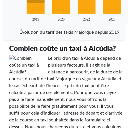
2019
2020
2022
2023
Évolution du tarif des taxis Majorque depuis 2019
Combien coûte un taxi à Alcúdia?
Le prix d'un taxi à Alcúdia dépend de
plusieurs facteurs. Il s'agit de la
distance à parcourir, de la durée de la
course, du tarif de taxi Majorque en vigueur à Alcúdia et,
le cas échéant, de l'heure. Le prix du taxi peut être
calculé à partir de ces éléments. Pour que vous n'ayez
pas à le faire manuellement, nous vous offrons la
possibilité de le faire gratuitement pour vous. Il vous
suffit pour cela d'indiquer l'adresse de départ et d'arrivée
de la course en taxi souhaitée dans le formulaire ci-
dessus. Nous nous chargeons du reste et vous calculons