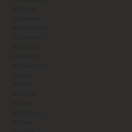
Taxi Boston
Taxi Bruxelles
Taxi Buenos Aires
Taxi Capetown
Taxi Chicago
Taxi Cologne
Taxi Copenhague
Taxi Dallas
Taxi Delhi
Taxi Détroit
Taxi Doha
Taxi Dortmund
Taxi Dubaï
Taxi Dublin