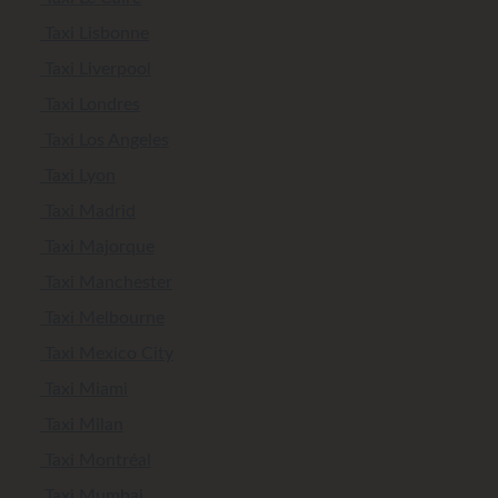
Taxi Lisbonne
Taxi Liverpool
Taxi Londres
Taxi Los Angeles
Taxi Lyon
Taxi Madrid
Taxi Majorque
Taxi Manchester
Taxi Melbourne
Taxi Mexico City
Taxi Miami
Taxi Milan
Taxi Montréal
Taxi Mumbai