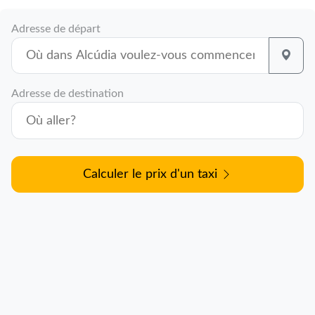
Adresse de départ
Adresse de destination
Calculer le prix d'un taxi