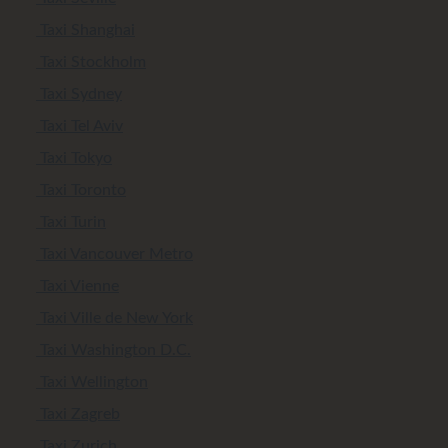
Taxi Shanghai
Taxi Stockholm
Taxi Sydney
Taxi Tel Aviv
Taxi Tokyo
Taxi Toronto
Taxi Turin
Taxi Vancouver Metro
Taxi Vienne
Taxi Ville de New York
Taxi Washington D.C.
Taxi Wellington
Taxi Zagreb
Taxi Zurich