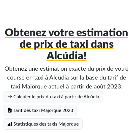
Obtenez votre estimation
de prix de taxi dans
Alcúdia!
Obtenez une estimation exacte du prix de votre
course en taxi à Alcúdia sur la base du tarif de
taxi Majorque actuel à partir de août 2023.
Calculer le prix du taxi à partir de Alcúdia
Tarif des taxi Majorque 2023
Statistiques des taxis Majorque