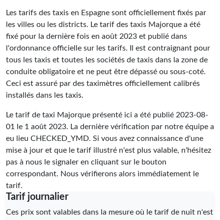
Les tarifs des taxis en Espagne sont officiellement fixés par
les villes ou les districts. Le tarif des taxis Majorque a été
fixé pour la dernière fois en août 2023 et publié dans
l'ordonnance officielle sur les tarifs. Il est contraignant pour
tous les taxis et toutes les sociétés de taxis dans la zone de
conduite obligatoire et ne peut être dépassé ou sous-coté.
Ceci est assuré par des taximètres officiellement calibrés
installés dans les taxis.
Le tarif de taxi Majorque présenté ici a été publié
2023-08-
01
le 1 août 2023. La dernière vérification par notre équipe a
eu lieu
CHECKED_YMD
. Si vous avez connaissance d'une
mise à jour et que le tarif illustré n'est plus valable, n'hésitez
pas à nous le signaler en cliquant sur le bouton
correspondant. Nous vérifierons alors immédiatement le
tarif.
Tarif journalier
Ces prix sont valables dans la mesure où le tarif de nuit n'est