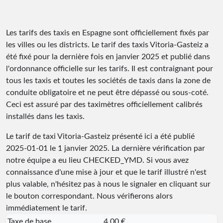
Les tarifs des taxis en Espagne sont officiellement fixés par
les villes ou les districts. Le tarif des taxis Vitoria-Gasteiz a
été fixé pour la dernière fois en janvier 2025 et publié dans
l'ordonnance officielle sur les tarifs. Il est contraignant pour
tous les taxis et toutes les sociétés de taxis dans la zone de
conduite obligatoire et ne peut être dépassé ou sous-coté.
Ceci est assuré par des taximètres officiellement calibrés
installés dans les taxis.
Le tarif de taxi Vitoria-Gasteiz présenté ici a été publié
2025-01-01
le 1 janvier 2025. La dernière vérification par
notre équipe a eu lieu
CHECKED_YMD
. Si vous avez
connaissance d'une mise à jour et que le tarif illustré n'est
plus valable, n'hésitez pas à nous le signaler en cliquant sur
le bouton correspondant. Nous vérifierons alors
immédiatement le tarif.
Taxe de base
4,00 €