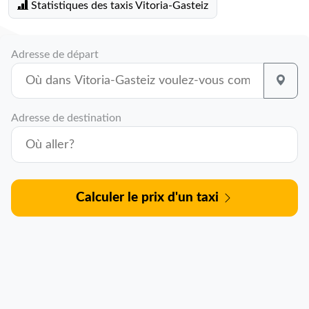
Statistiques des taxis Vitoria-Gasteiz
Adresse de départ
Adresse de destination
Calculer le prix d'un taxi