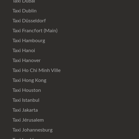
Taxi Dubaï
Taxi Dublin
Taxi Düsseldorf
Taxi Francfort (Main)
Taxi Hambourg
Taxi Hanoi
Taxi Hanover
Taxi Ho Chi Minh Ville
Taxi Hong Kong
Taxi Houston
Taxi Istanbul
Taxi Jakarta
Taxi Jérusalem
Taxi Johannesburg