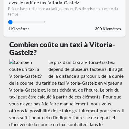
avec le tarif de taxi Vitoria-Gasteiz.
Prix de base + distance au tarif journalier. Pas de prise en compte du
temps.
1 Kilomètres
300 Kilomètres
Combien coûte un taxi à Vitoria-
Gasteiz?
Le prix d'un taxi à Vitoria-Gasteiz
dépend de plusieurs facteurs. Il s'agit
de la distance à parcourir, de la durée
de la course, du tarif de taxi Vitoria-Gasteiz en vigueur à
Vitoria-Gasteiz et, le cas échéant, de l'heure. Le prix du
taxi peut être calculé à partir de ces éléments. Pour que
vous n'ayez pas à le faire manuellement, nous vous
offrons la possibilité de le faire gratuitement pour vous. Il
vous suffit pour cela d'indiquer l'adresse de départ et
d'arrivée de la course en taxi souhaitée dans le