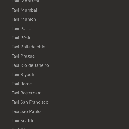
Taxi Montréal
Taxi Mumbai
Taxi Munich
Taxi Paris
Taxi Pékin
Taxi Philadelphie
Taxi Prague
Taxi Rio de Janeiro
Taxi Riyadh
Taxi Rome
Taxi Rotterdam
Taxi San Francisco
Taxi Sao Paulo
Taxi Seattle