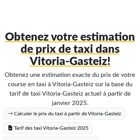
Obtenez votre estimation
de prix de taxi dans
Vitoria-Gasteiz!
Obtenez une estimation exacte du prix de votre
course en taxi à Vitoria-Gasteiz sur la base du
tarif de taxi Vitoria-Gasteiz actuel à partir de
janvier 2025.
Calculer le prix du taxi à partir de Vitoria-Gasteiz
Tarif des taxi Vitoria-Gasteiz 2025