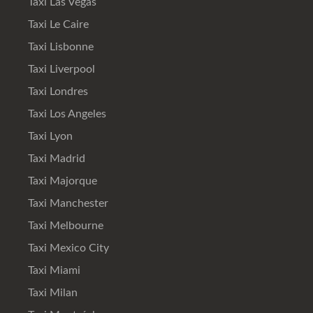
Taxi Las Vegas
Taxi Le Caire
Taxi Lisbonne
Taxi Liverpool
Taxi Londres
Taxi Los Angeles
Taxi Lyon
Taxi Madrid
Taxi Majorque
Taxi Manchester
Taxi Melbourne
Taxi Mexico City
Taxi Miami
Taxi Milan