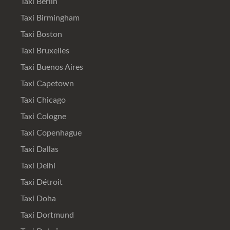
Taxi Berlin
Taxi Birmingham
Taxi Boston
Taxi Bruxelles
Taxi Buenos Aires
Taxi Capetown
Taxi Chicago
Taxi Cologne
Taxi Copenhague
Taxi Dallas
Taxi Delhi
Taxi Détroit
Taxi Doha
Taxi Dortmund