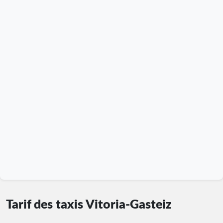
Tarif des taxis Vitoria-Gasteiz