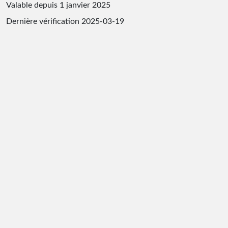
Valable depuis 1 janvier 2025
Dernière vérification
2025-03-19