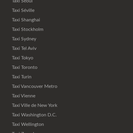
Taxi Séoul
Taxi Séville
Taxi Shanghai
Taxi Stockholm
Taxi Sydney
Taxi Tel Aviv
Taxi Tokyo
Taxi Toronto
Taxi Turin
Taxi Vancouver Metro
Taxi Vienne
Taxi Ville de New York
Taxi Washington D.C.
Taxi Wellington