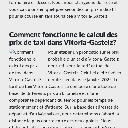
formulaire ci-dessus. Nous nous chargeons du reste et
vous calculons en quelques secondes un prix indicatif
pour la course en taxi souhaitée à Vitoria-Gasteiz.
Comment fonctionne le calcul des
prix de taxi dans Vitoria-Gasteiz?
Pour établir un pronostic sur le prix
probable d'un taxi à Vitoria-Gasteiz,
nous utilisons le tarif actuel de
Vitoria-Gasteiz. Celui-ci a été fixé en
dernier lieu dans le janvier 2025. Le
tarif de taxi Vitoria-Gasteiz se compose d'une taxe de
base, de différents prix au kilomètre et d'une
composante dépendant du temps pour les temps de
stationnement et d'attente. Sur la base des adresses de
départ et d'arrivée saisies, nous déterminons d'abord la
distance la plus courte entre ces deux points. Nous
utilisons la distance résultante et la durée estimée du