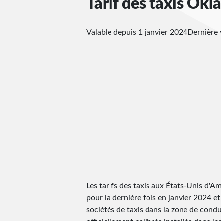
Tarif des taxis Ok
Valable depuis 1 janvier 2024
Dernière 
Les tarifs des taxis aux États-Unis d'Amé
pour la dernière fois en janvier 2024 et 
sociétés de taxis dans la zone de condu