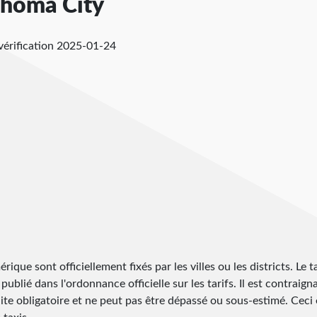
lahoma City
vérification
2025-01-24
rique sont officiellement fixés par les villes ou les districts. Le 
publié dans l'ordonnance officielle sur les tarifs. Il est contraign
ite obligatoire et ne peut pas être dépassé ou sous-estimé. Ceci 