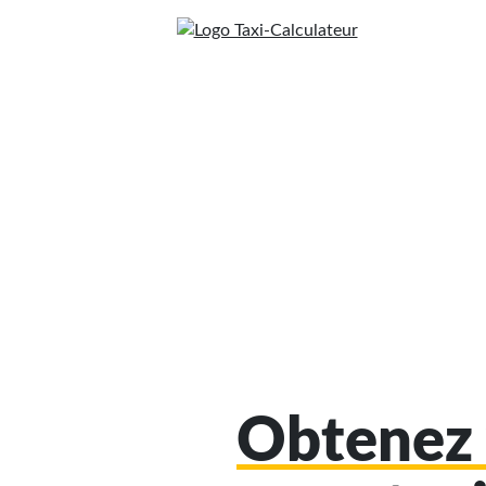
Obtenez 