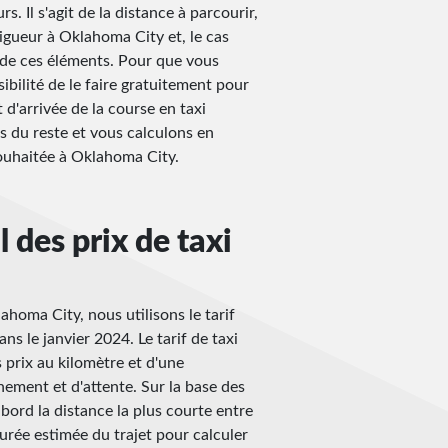
. Il s'agit de la distance à parcourir,
vigueur à Oklahoma City et, le cas
ir de ces éléments. Pour que vous
ibilité de le faire gratuitement pour
t d'arrivée de la course en taxi
s du reste et vous calculons en
souhaitée à Oklahoma City.
 des prix de taxi
ahoma City, nous utilisons le tarif
ns le janvier 2024. Le tarif de taxi
prix au kilomètre et d'une
ment et d'attente. Sur la base des
bord la distance la plus courte entre
durée estimée du trajet pour calculer