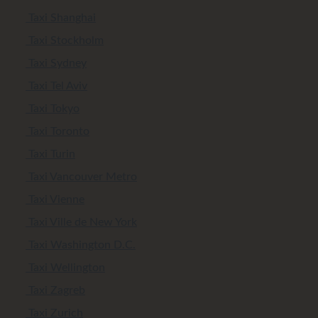
Taxi Shanghai
Taxi Stockholm
Taxi Sydney
Taxi Tel Aviv
Taxi Tokyo
Taxi Toronto
Taxi Turin
Taxi Vancouver Metro
Taxi Vienne
Taxi Ville de New York
Taxi Washington D.C.
Taxi Wellington
Taxi Zagreb
Taxi Zurich