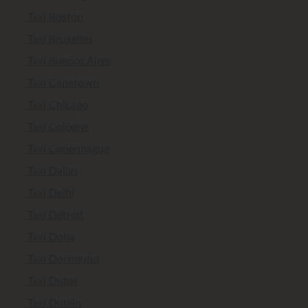
Taxi Boston
Taxi Bruxelles
Taxi Buenos Aires
Taxi Capetown
Taxi Chicago
Taxi Cologne
Taxi Copenhague
Taxi Dallas
Taxi Delhi
Taxi Détroit
Taxi Doha
Taxi Dortmund
Taxi Dubaï
Taxi Dublin