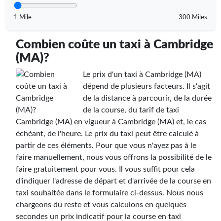
1 Mile
300 Miles
Combien coûte un taxi à Cambridge
(MA)?
Le prix d'un taxi à Cambridge (MA)
dépend de plusieurs facteurs. Il s'agit
de la distance à parcourir, de la durée
de la course, du tarif de taxi
Cambridge (MA) en vigueur à Cambridge (MA) et, le cas
échéant, de l'heure. Le prix du taxi peut être calculé à
partir de ces éléments. Pour que vous n'ayez pas à le
faire manuellement, nous vous offrons la possibilité de le
faire gratuitement pour vous. Il vous suffit pour cela
d'indiquer l'adresse de départ et d'arrivée de la course en
taxi souhaitée dans le formulaire ci-dessus. Nous nous
chargeons du reste et vous calculons en quelques
secondes un prix indicatif pour la course en taxi