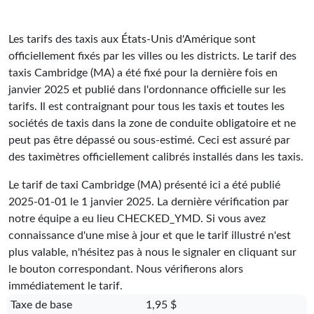
Les tarifs des taxis aux États-Unis d'Amérique sont
officiellement fixés par les villes ou les districts. Le tarif des
taxis Cambridge (MA) a été fixé pour la dernière fois en
janvier 2025 et publié dans l'ordonnance officielle sur les
tarifs. Il est contraignant pour tous les taxis et toutes les
sociétés de taxis dans la zone de conduite obligatoire et ne
peut pas être dépassé ou sous-estimé. Ceci est assuré par
des taximètres officiellement calibrés installés dans les taxis.
Le tarif de taxi Cambridge (MA) présenté ici a été publié
2025-01-01
le 1 janvier 2025. La dernière vérification par
notre équipe a eu lieu
CHECKED_YMD
. Si vous avez
connaissance d'une mise à jour et que le tarif illustré n'est
plus valable, n'hésitez pas à nous le signaler en cliquant sur
le bouton correspondant. Nous vérifierons alors
immédiatement le tarif.
Taxe de base
1,95 $