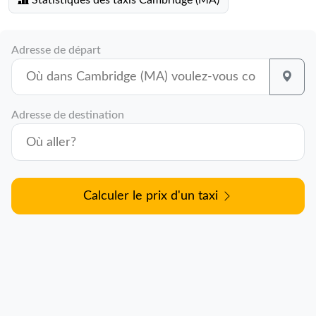
Statistiques des taxis Cambridge (MA)
Adresse de départ
Adresse de destination
Calculer le prix d'un taxi