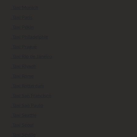
Taxi Munich
Taxi Paris
Taxi Pékin
Taxi Philadelphie
Taxi Prague
Taxi Rio de Janeiro
Taxi Riyadh
Taxi Rome
Taxi Rotterdam
Taxi San Francisco
Taxi Sao Paulo
Taxi Seattle
Taxi Séoul
Taxi Séville