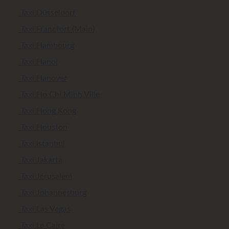
Taxi Düsseldorf
Taxi Francfort (Main)
Taxi Hambourg
Taxi Hanoi
Taxi Hanover
Taxi Ho Chi Minh Ville
Taxi Hong Kong
Taxi Houston
Taxi Istanbul
Taxi Jakarta
Taxi Jérusalem
Taxi Johannesburg
Taxi Las Vegas
Taxi Le Caire