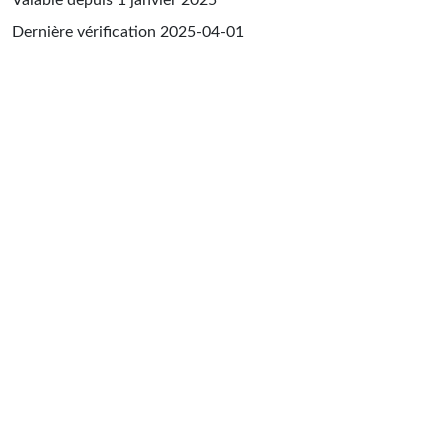
Dernière vérification
2025-04-01