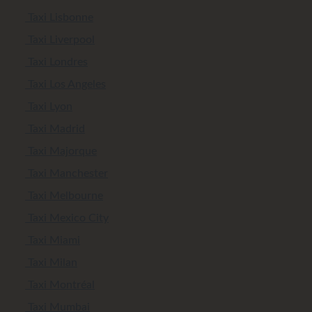
Taxi Lisbonne
Taxi Liverpool
Taxi Londres
Taxi Los Angeles
Taxi Lyon
Taxi Madrid
Taxi Majorque
Taxi Manchester
Taxi Melbourne
Taxi Mexico City
Taxi Miami
Taxi Milan
Taxi Montréal
Taxi Mumbai