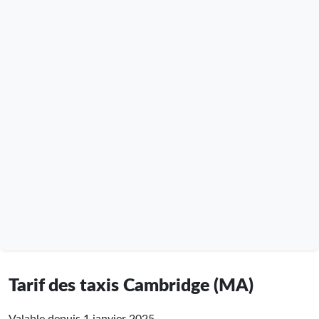
Tarif des taxis Cambridge (MA)
Valable depuis 1 janvier 2025