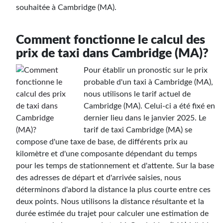
souhaitée à Cambridge (MA).
Comment fonctionne le calcul des
prix de taxi dans Cambridge (MA)?
Pour établir un pronostic sur le prix
probable d'un taxi à Cambridge (MA),
nous utilisons le tarif actuel de
Cambridge (MA). Celui-ci a été fixé en
dernier lieu dans le janvier 2025. Le
tarif de taxi Cambridge (MA) se
compose d'une taxe de base, de différents prix au
kilomètre et d'une composante dépendant du temps
pour les temps de stationnement et d'attente. Sur la base
des adresses de départ et d'arrivée saisies, nous
déterminons d'abord la distance la plus courte entre ces
deux points. Nous utilisons la distance résultante et la
durée estimée du trajet pour calculer une estimation de