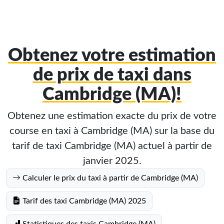
Obtenez votre estimation
de prix de taxi dans
Cambridge (MA)!
Obtenez une estimation exacte du prix de votre
course en taxi à Cambridge (MA) sur la base du
tarif de taxi Cambridge (MA) actuel à partir de
janvier 2025.
Calculer le prix du taxi à partir de Cambridge (MA)
Tarif des taxi Cambridge (MA) 2025