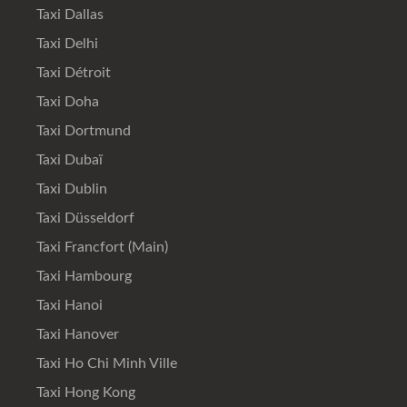
Taxi Dallas
Taxi Delhi
Taxi Détroit
Taxi Doha
Taxi Dortmund
Taxi Dubaï
Taxi Dublin
Taxi Düsseldorf
Taxi Francfort (Main)
Taxi Hambourg
Taxi Hanoi
Taxi Hanover
Taxi Ho Chi Minh Ville
Taxi Hong Kong