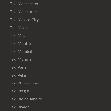
Taxi Manchester
Taxi Melbourne
Taxi Mexico City
Taxi Miami
Taxi Milan
Taxi Montréal
Taxi Mumbai
Taxi Munich
Taxi Paris
Taxi Pékin
Taxi Philadelphie
Taxi Prague
Taxi Rio de Janeiro
Taxi Riyadh