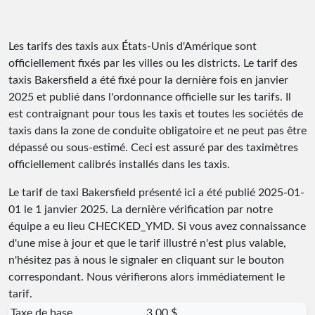
Les tarifs des taxis aux États-Unis d'Amérique sont
officiellement fixés par les villes ou les districts. Le tarif des
taxis Bakersfield a été fixé pour la dernière fois en janvier
2025 et publié dans l'ordonnance officielle sur les tarifs. Il
est contraignant pour tous les taxis et toutes les sociétés de
taxis dans la zone de conduite obligatoire et ne peut pas être
dépassé ou sous-estimé. Ceci est assuré par des taximètres
officiellement calibrés installés dans les taxis.
Le tarif de taxi Bakersfield présenté ici a été publié
2025-01-
01
le 1 janvier 2025. La dernière vérification par notre
équipe a eu lieu
CHECKED_YMD
. Si vous avez connaissance
d'une mise à jour et que le tarif illustré n'est plus valable,
n'hésitez pas à nous le signaler en cliquant sur le bouton
correspondant. Nous vérifierons alors immédiatement le
tarif.
Taxe de base
3,00 $