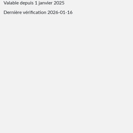
Valable depuis 1 janvier 2025
Dernière vérification
2026-01-16