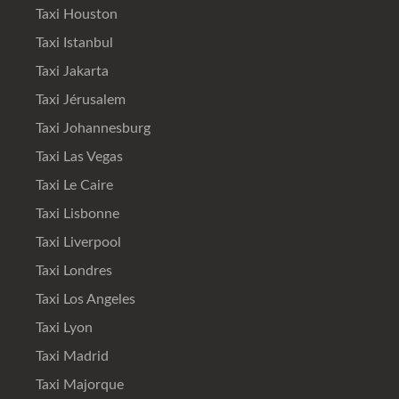
Taxi Houston
Taxi Istanbul
Taxi Jakarta
Taxi Jérusalem
Taxi Johannesburg
Taxi Las Vegas
Taxi Le Caire
Taxi Lisbonne
Taxi Liverpool
Taxi Londres
Taxi Los Angeles
Taxi Lyon
Taxi Madrid
Taxi Majorque