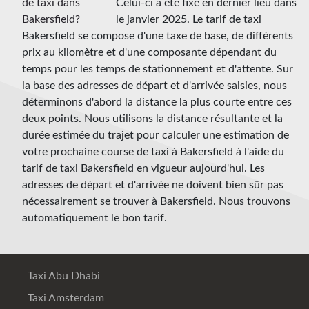
Celui-ci a été fixé en dernier lieu dans
le janvier 2025. Le tarif de taxi
Bakersfield se compose d'une taxe de base, de différents
prix au kilomètre et d'une composante dépendant du
temps pour les temps de stationnement et d'attente. Sur
la base des adresses de départ et d'arrivée saisies, nous
déterminons d'abord la distance la plus courte entre ces
deux points. Nous utilisons la distance résultante et la
durée estimée du trajet pour calculer une estimation de
votre prochaine course de taxi à Bakersfield à l'aide du
tarif de taxi Bakersfield en vigueur aujourd'hui. Les
adresses de départ et d'arrivée ne doivent bien sûr pas
nécessairement se trouver à Bakersfield. Nous trouvons
automatiquement le bon tarif.
Taxi Abu Dhabi
Taxi Amsterdam