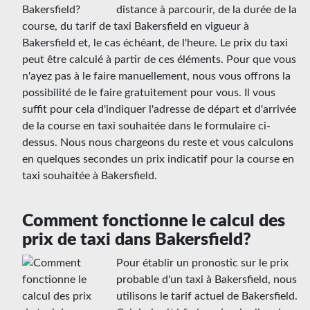
distance à parcourir, de la durée de la
course, du tarif de taxi Bakersfield en vigueur à
Bakersfield et, le cas échéant, de l'heure. Le prix du taxi
peut être calculé à partir de ces éléments. Pour que vous
n'ayez pas à le faire manuellement, nous vous offrons la
possibilité de le faire gratuitement pour vous. Il vous
suffit pour cela d'indiquer l'adresse de départ et d'arrivée
de la course en taxi souhaitée dans le formulaire ci-
dessus. Nous nous chargeons du reste et vous calculons
en quelques secondes un prix indicatif pour la course en
taxi souhaitée à Bakersfield.
Comment fonctionne le calcul des
prix de taxi dans Bakersfield?
Pour établir un pronostic sur le prix
probable d'un taxi à Bakersfield, nous
utilisons le tarif actuel de Bakersfield.