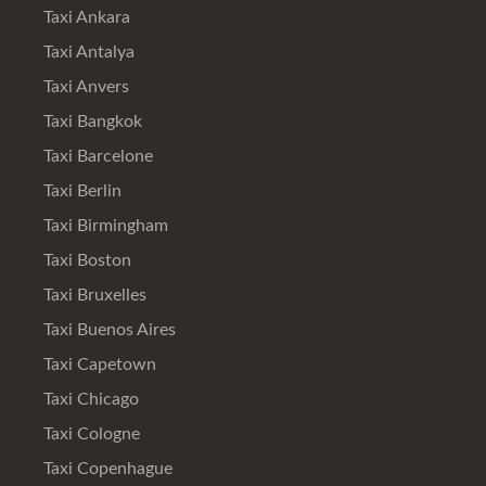
Taxi Ankara
Taxi Antalya
Taxi Anvers
Taxi Bangkok
Taxi Barcelone
Taxi Berlin
Taxi Birmingham
Taxi Boston
Taxi Bruxelles
Taxi Buenos Aires
Taxi Capetown
Taxi Chicago
Taxi Cologne
Taxi Copenhague