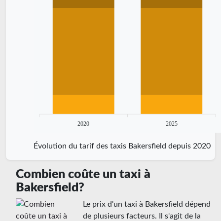
2020
2025
Évolution du tarif des taxis Bakersfield depuis 2020
Combien coûte un taxi à
Bakersfield?
Le prix d'un taxi à Bakersfield dépend
de plusieurs facteurs. Il s'agit de la