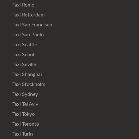
Taxi Rome
Taxi Rotterdam
Taxi San Francisco
Taxi Sao Paulo
Taxi Seattle
Taxi Séoul
Taxi Séville
Taxi Shanghai
Taxi Stockholm
Taxi Sydney
Taxi Tel Aviv
Taxi Tokyo
Taxi Toronto
Taxi Turin