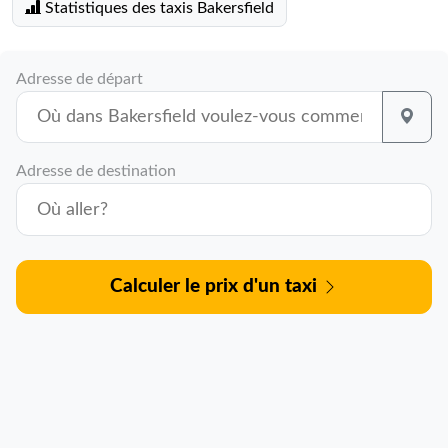
Statistiques des taxis Bakersfield
Adresse de départ
Adresse de destination
Calculer le prix d'un taxi