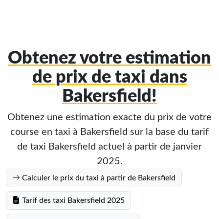
Obtenez votre estimation
de prix de taxi dans
Bakersfield!
Obtenez une estimation exacte du prix de votre
course en taxi à Bakersfield sur la base du tarif
de taxi Bakersfield actuel à partir de janvier
2025.
Calculer le prix du taxi à partir de Bakersfield
Tarif des taxi Bakersfield 2025