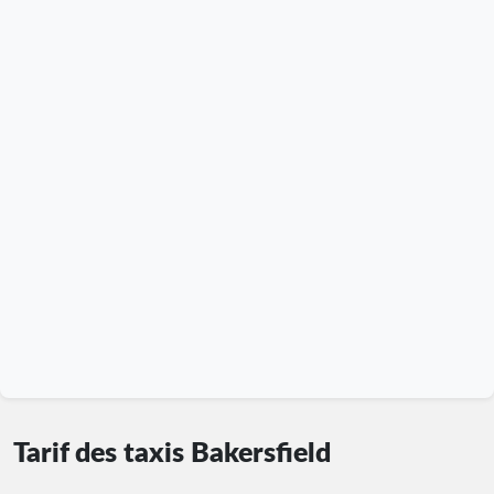
Tarif des taxis Bakersfield